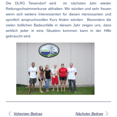
Die DLRG Teisendorf wird im nächsten Jahr wieder
Rettungschwimmerkurse abhalten. Wir würden und sehr freuen
wenn sich weitere Interessenten für diesen nteressanten und
sportlich anspruchsvollen Kurs finden würden. Besonders die
vielen tödlichen Badeunfälle in diesem Jahr zeigen uns, dass
wirklich jeder in eine Situation kommen kann in der Hilfe
gebraucht wird.
Voheriger Beitrag
Nächster Beitrag