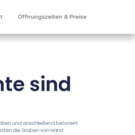
t
Öffnungszeiten & Preise
te sind
oben und anschließend betoniert
ussten die Gruben von Hand