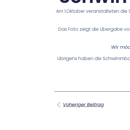
Am 1.Oktober veranstalteten die 
Das Foto zeigt die Übergabe vo
Wir möc
Übrigens haben die Schwimmbad
Voheriger Beitrag