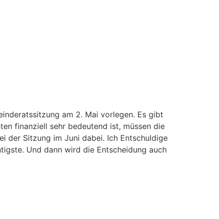
inderatssitzung am 2. Mai vorlegen. Es gibt
n finanziell sehr bedeutend ist, müssen die
i der Sitzung im Juni dabei. Ich Entschuldige
htigste. Und dann wird die Entscheidung auch