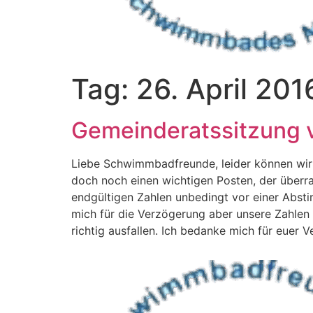
Tag:
26. April 201
Gemeinderatssitzung 
Liebe Schwimmbadfreunde, leider können wir 
doch noch einen wichtigen Posten, der überra
endgültigen Zahlen unbedingt vor einer Abstim
mich für die Verzögerung aber unsere Zahlen 
richtig ausfallen. Ich bedanke mich für euer 